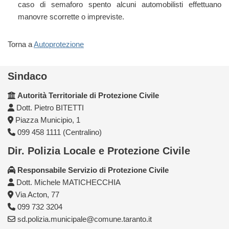
caso di semaforo spento alcuni automobilisti effettuano
manovre scorrette o impreviste.
Torna a
Autoprotezione
Sindaco
Autorità Territoriale di Protezione Civile
Dott. Pietro BITETTI
Piazza Municipio, 1
099 458 1111 (Centralino)
Dir. Polizia Locale e Protezione Civile
Responsabile Servizio di Protezione Civile
Dott. Michele MATICHECCHIA
Via Acton, 77
099 732 3204
sd.polizia.municipale@comune.taranto.it