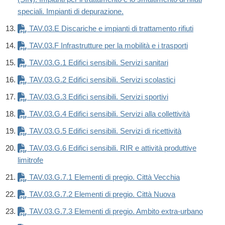
speciali. Impianti di depurazione.
TAV.03.E Discariche e impianti di trattamento rifiuti
TAV.03.F Infrastrutture per la mobilità e i trasporti
TAV.03.G.1 Edifici sensibili. Servizi sanitari
TAV.03.G.2 Edifici sensibili. Servizi scolastici
TAV.03.G.3 Edifici sensibili. Servizi sportivi
TAV.03.G.4 Edifici sensibili. Servizi alla collettività
TAV.03.G.5 Edifici sensibili. Servizi di ricettività
TAV.03.G.6 Edifici sensibili. RIR e attività produttive
limitrofe
TAV.03.G.7.1 Elementi di pregio. Città Vecchia
TAV.03.G.7.2 Elementi di pregio. Città Nuova
TAV.03.G.7.3 Elementi di pregio. Ambito extra-urbano