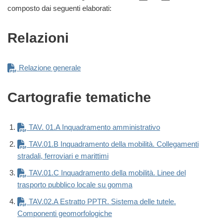
composto dai seguenti elaborati:
Relazioni
Relazione generale
Cartografie tematiche
TAV. 01.A Inquadramento amministrativo
TAV.01.B Inquadramento della mobilità. Collegamenti
stradali, ferroviari e marittimi
TAV.01.C Inquadramento della mobilità. Linee del
trasporto pubblico locale su gomma
TAV.02.A Estratto PPTR. Sistema delle tutele.
Componenti geomorfologiche