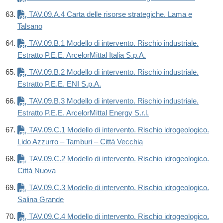
TAV.09.A.4 Carta delle risorse strategiche. Lama e
Talsano
TAV.09.B.1 Modello di intervento. Rischio industriale.
Estratto P.E.E. ArcelorMittal Italia S.p.A.
TAV.09.B.2 Modello di intervento. Rischio industriale.
Estratto P.E.E. ENI S.p.A.
TAV.09.B.3 Modello di intervento. Rischio industriale.
Estratto P.E.E. ArcelorMittal Energy S.r.l.
TAV.09.C.1 Modello di intervento. Rischio idrogeologico.
Lido Azzurro – Tamburi – Città Vecchia
TAV.09.C.2 Modello di intervento. Rischio idrogeologico.
Città Nuova
TAV.09.C.3 Modello di intervento. Rischio idrogeologico.
Salina Grande
TAV.09.C.4 Modello di intervento. Rischio idrogeologico.