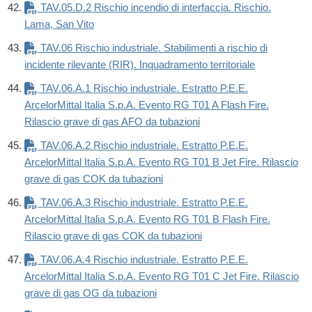
TAV.05.D.2 Rischio incendio di interfaccia. Rischio.
Lama, San Vito
TAV.06 Rischio industriale. Stabilimenti a rischio di
incidente rilevante (RIR). Inquadramento territoriale
TAV.06.A.1 Rischio industriale. Estratto P.E.E.
ArcelorMittal Italia S.p.A. Evento RG T01 A Flash Fire.
Rilascio grave di gas AFO da tubazioni
TAV.06.A.2 Rischio industriale. Estratto P.E.E.
ArcelorMittal Italia S.p.A. Evento RG T01 B Jet Fire. Rilascio
grave di gas COK da tubazioni
TAV.06.A.3 Rischio industriale. Estratto P.E.E.
ArcelorMittal Italia S.p.A. Evento RG T01 B Flash Fire.
Rilascio grave di gas COK da tubazioni
TAV.06.A.4 Rischio industriale. Estratto P.E.E.
ArcelorMittal Italia S.p.A. Evento RG T01 C Jet Fire. Rilascio
grave di gas OG da tubazioni