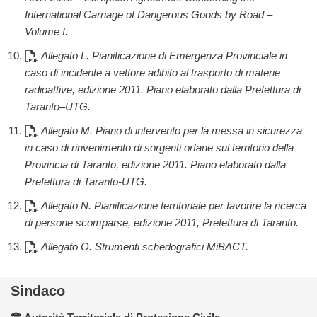
International Carriage of Dangerous Goods by Road –
Volume I.
Allegato L. Pianificazione di Emergenza Provinciale in
caso di incidente a vettore adibito al trasporto di materie
radioattive, edizione 2011. Piano elaborato dalla Prefettura di
Taranto–UTG.
Allegato M. Piano di intervento per la messa in sicurezza
in caso di rinvenimento di sorgenti orfane sul territorio della
Provincia di Taranto, edizione 2011. Piano elaborato dalla
Prefettura di Taranto-UTG.
Allegato N. Pianificazione territoriale per favorire la ricerca
di persone scomparse, edizione 2011, Prefettura di Taranto.
Allegato O. Strumenti schedografici MiBACT.
Sindaco