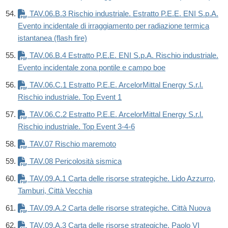
TAV.06.B.3 Rischio industriale. Estratto P.E.E. ENI S.p.A.
Evento incidentale di irraggiamento per radiazione termica
istantanea (flash fire)
TAV.06.B.4 Estratto P.E.E. ENI S.p.A. Rischio industriale.
Evento incidentale zona pontile e campo boe
TAV.06.C.1 Estratto P.E.E. ArcelorMittal Energy S.r.l.
Rischio industriale. Top Event 1
TAV.06.C.2 Estratto P.E.E. ArcelorMittal Energy S.r.l.
Rischio industriale. Top Event 3-4-6
TAV.07 Rischio maremoto
TAV.08 Pericolosità sismica
TAV.09.A.1 Carta delle risorse strategiche. Lido Azzurro,
Tamburi, Città Vecchia
TAV.09.A.2 Carta delle risorse strategiche. Città Nuova
TAV.09.A.3 Carta delle risorse strategiche. Paolo VI