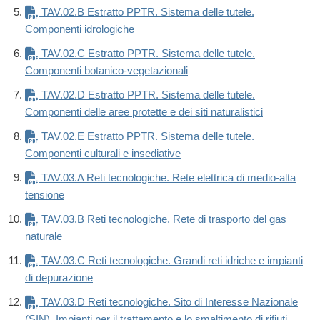
TAV.02.B Estratto PPTR. Sistema delle tutele.
Componenti idrologiche
TAV.02.C Estratto PPTR. Sistema delle tutele.
Componenti botanico-vegetazionali
TAV.02.D Estratto PPTR. Sistema delle tutele.
Componenti delle aree protette e dei siti naturalistici
TAV.02.E Estratto PPTR. Sistema delle tutele.
Componenti culturali e insediative
TAV.03.A Reti tecnologiche. Rete elettrica di medio-alta
tensione
TAV.03.B Reti tecnologiche. Rete di trasporto del gas
naturale
TAV.03.C Reti tecnologiche. Grandi reti idriche e impianti
di depurazione
TAV.03.D Reti tecnologiche. Sito di Interesse Nazionale
(SIN). Impianti per il trattamento e lo smaltimento di rifiuti