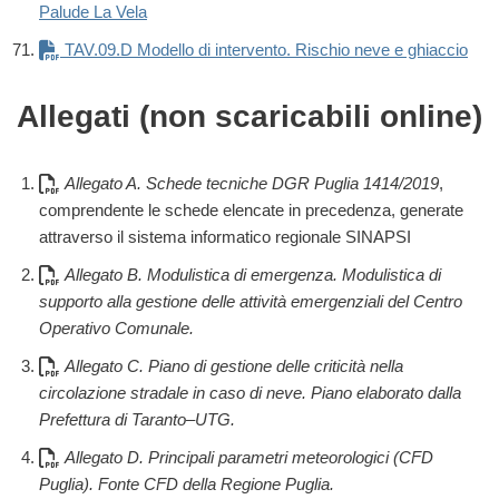
Palude La Vela
TAV.09.D Modello di intervento. Rischio neve e ghiaccio
Allegati (non scaricabili online)
Allegato A. Schede tecniche DGR Puglia 1414/2019
,
comprendente le schede elencate in precedenza, generate
attraverso il sistema informatico regionale SINAPSI
Allegato B. Modulistica di emergenza. Modulistica di
supporto alla gestione delle attività emergenziali del Centro
Operativo Comunale.
Allegato C. Piano di gestione delle criticità nella
circolazione stradale in caso di neve. Piano elaborato dalla
Prefettura di Taranto–UTG.
Allegato D. Principali parametri meteorologici (CFD
Puglia). Fonte CFD della Regione Puglia.