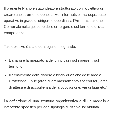
Il presente Piano è stato ideato e strutturato con l’obiettivo di
creare uno strumento conoscitivo, informativo, ma soprattutto
operativo in grado di dirigere e coordinare l’Amministrazione
Comunale nella gestione delle emergenze sul territorio di sua
competenza.
Tale obiettivo è stato conseguito integrando:
L’analisi e la mappatura dei principali rischi presenti sul
territorio.
Il censimento delle risorse e l’individuazione delle aree di
Protezione Civile (aree di ammassamento soccorritori, aree
di attesa e di accoglienza della popolazione, vie di fuga etc.).
La definizione di una struttura organizzativa e di un modello di
intervento specifico per ogni tipologia di rischio individuata.