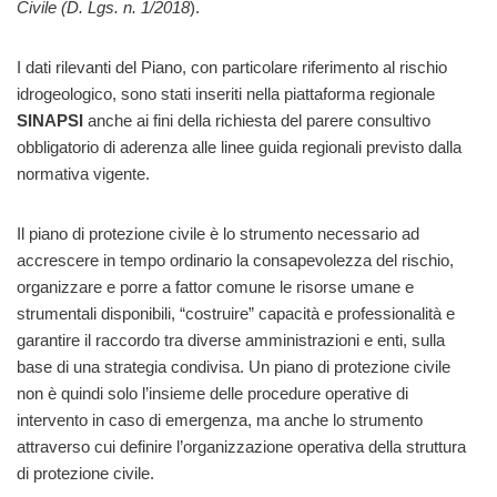
Civile (D. Lgs. n. 1/2018
).
I dati rilevanti del Piano, con particolare riferimento al rischio
idrogeologico, sono stati inseriti nella piattaforma regionale
SINAPSI
anche ai fini della richiesta del parere consultivo
obbligatorio di aderenza alle linee guida regionali previsto dalla
normativa vigente.
Il piano di protezione civile è lo strumento necessario ad
accrescere in tempo ordinario la consapevolezza del rischio,
organizzare e porre a fattor comune le risorse umane e
strumentali disponibili, “costruire” capacità e professionalità e
garantire il raccordo tra diverse amministrazioni e enti, sulla
base di una strategia condivisa. Un piano di protezione civile
non è quindi solo l’insieme delle procedure operative di
intervento in caso di emergenza, ma anche lo strumento
attraverso cui definire l’organizzazione operativa della struttura
di protezione civile.