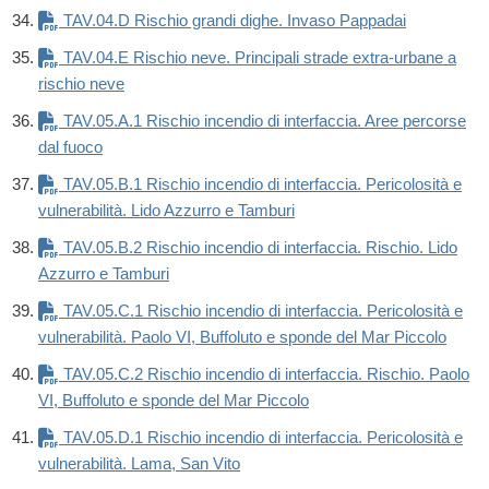
TAV.04.D Rischio grandi dighe. Invaso Pappadai
TAV.04.E Rischio neve. Principali strade extra-urbane a
rischio neve
TAV.05.A.1 Rischio incendio di interfaccia. Aree percorse
dal fuoco
TAV.05.B.1 Rischio incendio di interfaccia. Pericolosità e
vulnerabilità. Lido Azzurro e Tamburi
TAV.05.B.2 Rischio incendio di interfaccia. Rischio. Lido
Azzurro e Tamburi
TAV.05.C.1 Rischio incendio di interfaccia. Pericolosità e
vulnerabilità. Paolo VI, Buffoluto e sponde del Mar Piccolo
TAV.05.C.2 Rischio incendio di interfaccia. Rischio. Paolo
VI, Buffoluto e sponde del Mar Piccolo
TAV.05.D.1 Rischio incendio di interfaccia. Pericolosità e
vulnerabilità. Lama, San Vito