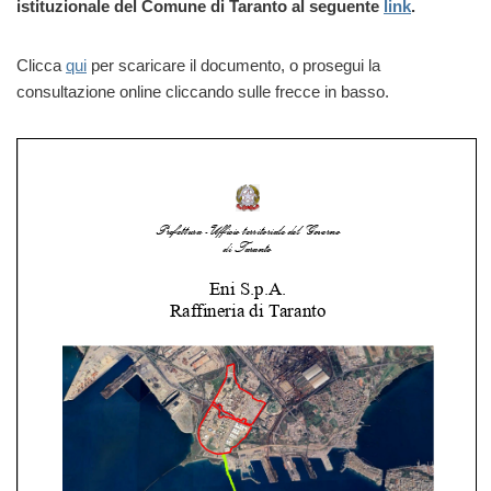
istituzionale del Comune di Taranto al seguente
link
.
Clicca
qui
per scaricare il documento, o prosegui la
consultazione online cliccando sulle frecce in basso.