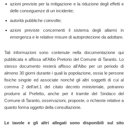
azioni previste per la mitigazione e la riduzione degli effetti e
delle conseguenze di un incidente;
autorità pubbliche coinvolte;
azioni previste concernenti il sistema degli allarmi in
emergenza e le relative misure di autoprotezione da adottare.
Tali informazioni sono contenute nella documentazione qui
pubblicata e affissa all’Albo Pretorio del Comune di Taranto. Lo
stesso documento resterà affisso all’Albo per un periodo di
almeno 30 giorni durante i quali la popolazione, ossia le persone
fisiche singole ed associate nonché gli altri soggetti di cui al
comma 2 dell’art.1 del citato decreto ministeriale, potranno
produrre al Prefetto, anche per il tramite del Sindaco del
Comune di Taranto, osservazioni, proposte, o richieste relative a
quanto forma oggetto della consultazione.
Le tavole e gli altri allegati sono disponibili sul sito