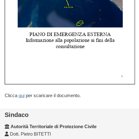
Clicca
qui
per scaricare il documento.
Sindaco
Autorità Territoriale di Protezione Civile
Dott. Pietro BITETTI