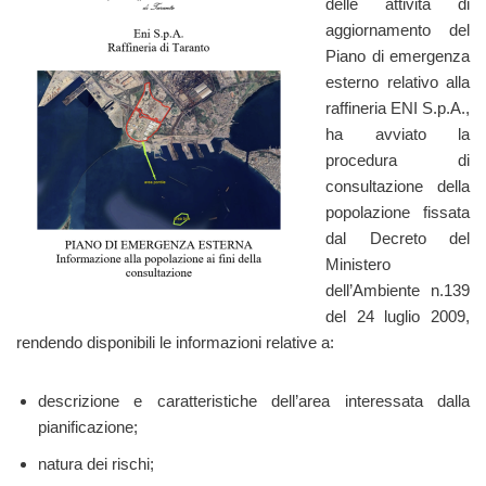
delle attività di
aggiornamento del
Piano di emergenza
esterno relativo alla
raffineria ENI S.p.A.,
ha avviato la
procedura di
consultazione della
popolazione fissata
dal Decreto del
Ministero
dell’Ambiente n.139
del 24 luglio 2009,
rendendo disponibili le informazioni relative a:
descrizione e caratteristiche dell’area interessata dalla
pianificazione;
natura dei rischi;