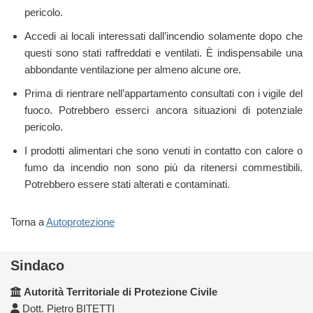
pericolo.
Accedi ai locali interessati dall’incendio solamente dopo che
questi sono stati raffreddati e ventilati. È indispensabile una
abbondante ventilazione per almeno alcune ore.
Prima di rientrare nell’appartamento consultati con i vigile del
fuoco. Potrebbero esserci ancora situazioni di potenziale
pericolo.
I prodotti alimentari che sono venuti in contatto con calore o
fumo da incendio non sono più da ritenersi commestibili.
Potrebbero essere stati alterati e contaminati.
Torna a
Autoprotezione
Sindaco
Autorità Territoriale di Protezione Civile
Dott. Pietro BITETTI