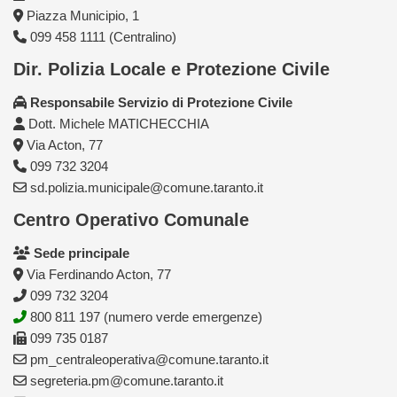
Piazza Municipio, 1
099 458 1111 (Centralino)
Dir. Polizia Locale e Protezione Civile
Responsabile Servizio di Protezione Civile
Dott. Michele MATICHECCHIA
Via Acton, 77
099 732 3204
sd.polizia.municipale@comune.taranto.it
Centro Operativo Comunale
Sede principale
Via Ferdinando Acton, 77
099 732 3204
800 811 197 (numero verde emergenze)
099 735 0187
pm_centraleoperativa@comune.taranto.it
segreteria.pm@comune.taranto.it