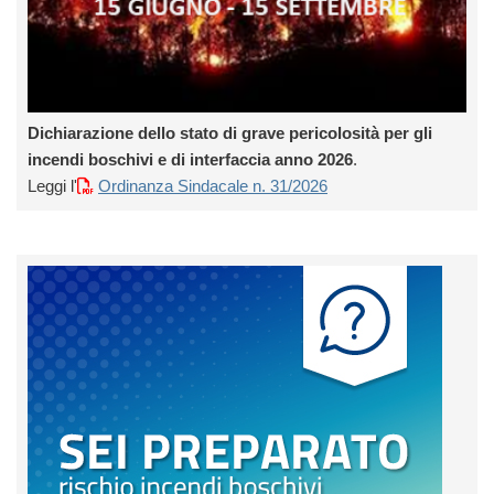
Dichiarazione dello stato di grave pericolosità per gli
incendi boschivi e di interfaccia anno 2026
.
Leggi l'
Ordinanza Sindacale n. 31/2026