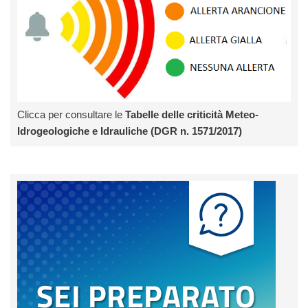
Clicca per consultare le
Tabelle delle criticità Meteo-
Idrogeologiche e Idrauliche (DGR n. 1571/2017)