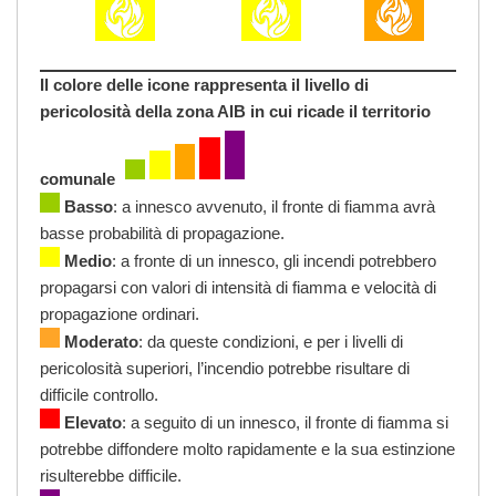
Il colore delle icone rappresenta il livello di
pericolosità della zona AIB in cui ricade il territorio
comunale
Basso
: a innesco avvenuto, il fronte di fiamma avrà
basse probabilità di propagazione.
Medio
: a fronte di un innesco, gli incendi potrebbero
propagarsi con valori di intensità di fiamma e velocità di
propagazione ordinari.
Moderato
: da queste condizioni, e per i livelli di
pericolosità superiori, l’incendio potrebbe risultare di
difficile controllo.
Elevato
: a seguito di un innesco, il fronte di fiamma si
potrebbe diffondere molto rapidamente e la sua estinzione
risulterebbe difficile.