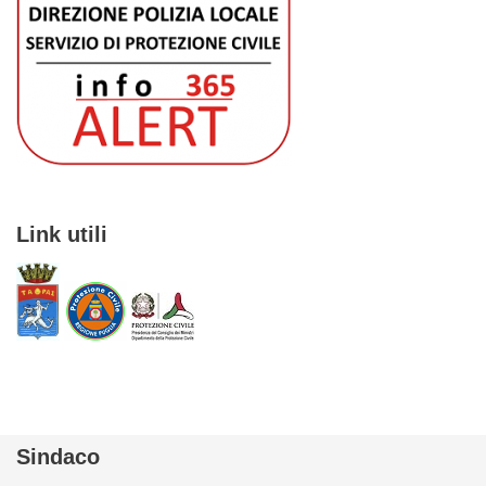
Link utili
Sindaco