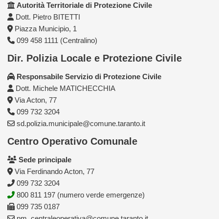
Autorità Territoriale di Protezione Civile
Dott. Pietro BITETTI
Piazza Municipio, 1
099 458 1111 (Centralino)
Dir. Polizia Locale e Protezione Civile
Responsabile Servizio di Protezione Civile
Dott. Michele MATICHECCHIA
Via Acton, 77
099 732 3204
sd.polizia.municipale@comune.taranto.it
Centro Operativo Comunale
Sede principale
Via Ferdinando Acton, 77
099 732 3204
800 811 197 (numero verde emergenze)
099 735 0187
pm_centraleoperativa@comune.taranto.it