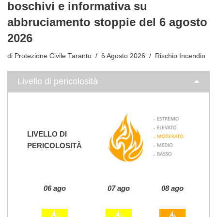
boschivi e informativa su
abbruciamento stoppie del 6 agosto
2026
di
Protezione Civile Taranto
6 Agosto 2026
Rischio Incendio
Livello di pericolosità
LIVELLO DI
PERICOLOSITÀ
06 ago
07 ago
08 ago