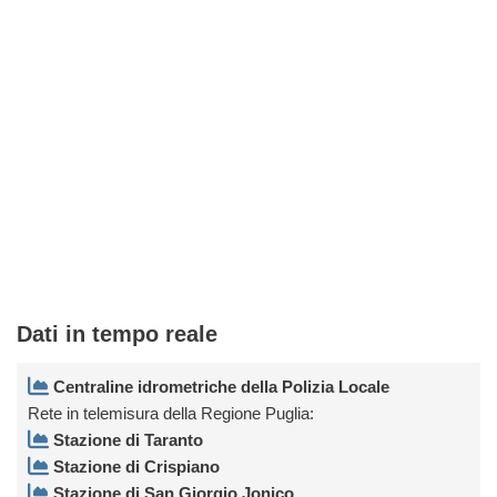
Dati in tempo reale
Centraline idrometriche della Polizia Locale
Rete in telemisura della Regione Puglia:
Stazione di Taranto
Stazione di Crispiano
Stazione di San Giorgio Jonico