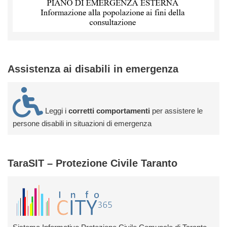
Assistenza ai disabili in emergenza
Leggi i
corretti comportamenti
per assistere le
persone disabili in situazioni di emergenza
TaraSIT – Protezione Civile Taranto