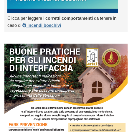
Clicca per leggere i
corretti comportamenti
da tenere in
caso di
incendi boschivi