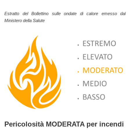
Estratto del Bollettino sulle ondate di calore emesso dal
Ministero della Salute
Pericolosità MODERATA per incendi