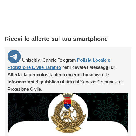
Ricevi le allerte sul tuo smartphone
Unisciti al Canale Telegram
Polizia Locale e
Protezione Civile Taranto
per ricevere i
Messaggi di
Allerta
, la
pericolosità degli incendi boschivi
e le
Informazioni di pubblica utilità
dal Servizio Comunale di
Protezione Civile.