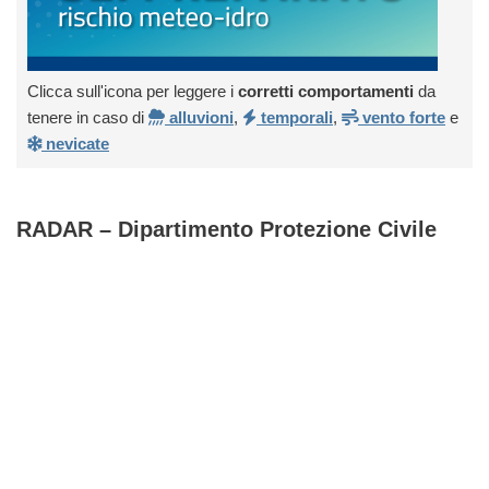
Clicca sull'icona per leggere i
corretti comportamenti
da
tenere in caso di
alluvioni
,
temporali
,
vento forte
e
nevicate
RADAR – Dipartimento Protezione Civile