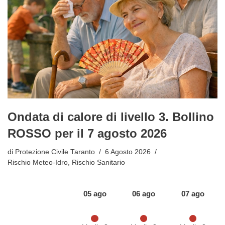
Ondata di calore di livello 3. Bollino
ROSSO per il 7 agosto 2026
di
Protezione Civile Taranto
6 Agosto 2026
Rischio Meteo-Idro
,
Rischio Sanitario
05 ago
06 ago
07 ago