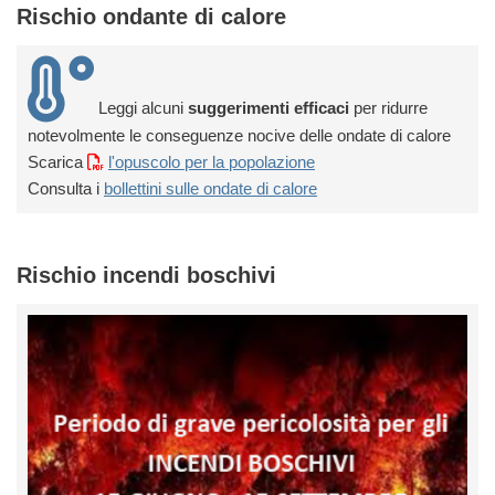
Rischio ondante di calore
Leggi alcuni
suggerimenti efficaci
per ridurre
notevolmente le conseguenze nocive delle ondate di calore
Scarica
l'opuscolo per la popolazione
Consulta i
bollettini sulle ondate di calore
Rischio incendi boschivi