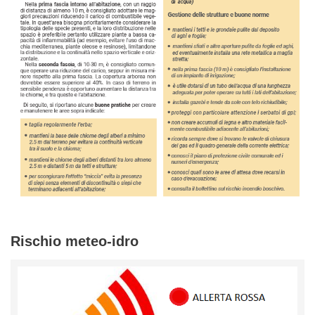
Rischio meteo-idro