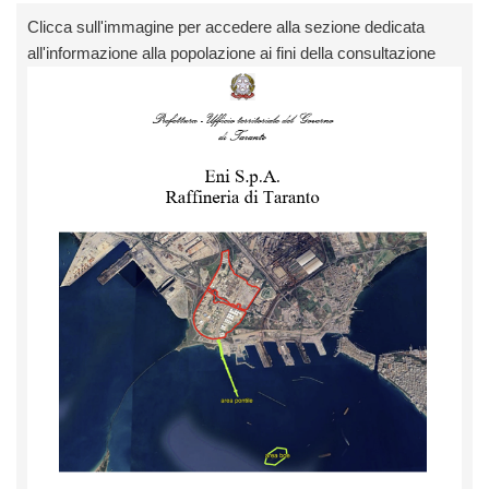
Clicca sull'immagine per accedere alla sezione dedicata
all'informazione alla popolazione ai fini della consultazione