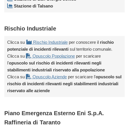
Stazione di Talsano
Rischio Industriale
Clicca su
Rischio Industriale
per conoscere il
rischio
potenziale di incidenti rilevanti
sul territorio comunale.
Clicca su
Opuscolo Popolazione
per scaricare
l'
opuscolo sul rischio di incidenti rilevanti negli
stabilimenti industriali riservato alla popolazione
Clicca su
Opuscolo Aziende
per scaricare l'
opuscolo sul
rischio di incidenti rilevanti negli stabilimenti industriali
riservato alle aziende
Piano Emergenza Esterno Eni S.p.A.
Raffineria di Taranto