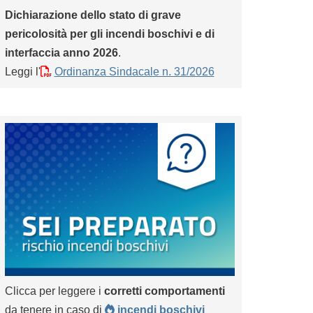
Dichiarazione dello stato di grave
pericolosità per gli incendi boschivi e di
interfaccia anno 2026
.
Leggi l'
Ordinanza Sindacale n. 31/2026
Clicca per leggere i
corretti comportamenti
da tenere in caso di
incendi boschivi