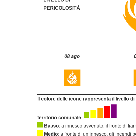
PERICOLOSITÀ
08 ago
Il colore delle icone rappresenta il livello di
territorio comunale
Basso
: a innesco avvenuto, il fronte di f
Medio
: a fronte di un innesco, gli incendi 