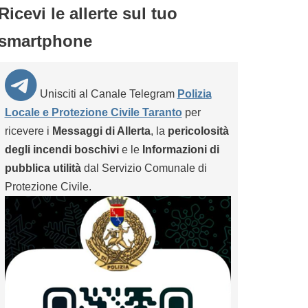
Ricevi le allerte sul tuo
smartphone
Unisciti al Canale Telegram
Polizia
Locale e Protezione Civile Taranto
per
ricevere i
Messaggi di Allerta
, la
pericolosità
degli incendi boschivi
e le
Informazioni di
pubblica utilità
dal Servizio Comunale di
Protezione Civile.