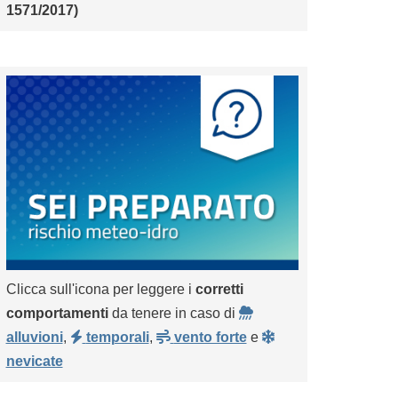
1571/2017)
Clicca sull'icona per leggere i
corretti
comportamenti
da tenere in caso di
alluvioni
,
temporali
,
vento forte
e
nevicate