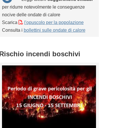
per ridurre notevolmente le conseguenze
nocive delle ondate di calore
Scarica
l'opuscolo per la popolazione
Consulta i
bollettini sulle ondate di calore
Rischio incendi boschivi