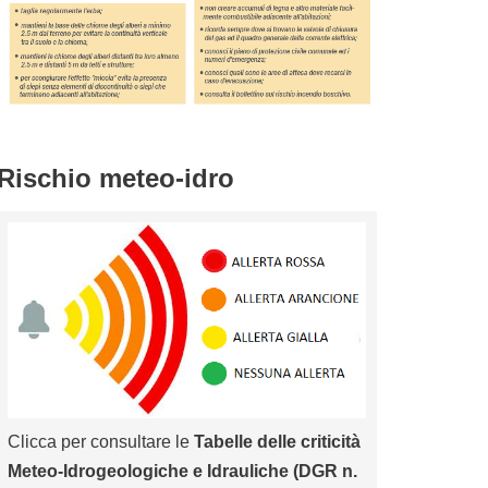
Rischio meteo-idro
Clicca per consultare le
Tabelle delle criticità
Meteo-Idrogeologiche e Idrauliche (DGR n.