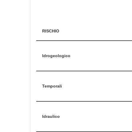
RISCHIO
Idrogeologico
Temporali
Idraulico